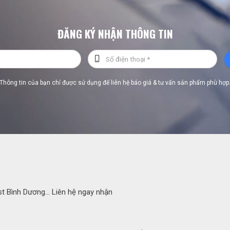
ĐĂNG KÝ NHẬN THÔNG TIN
Thông tin của bạn chỉ được sử dụng để liên hệ báo giá & tư vấn sản phẩm phù hợp
ast Bình Dương… Liên hệ ngay nhận