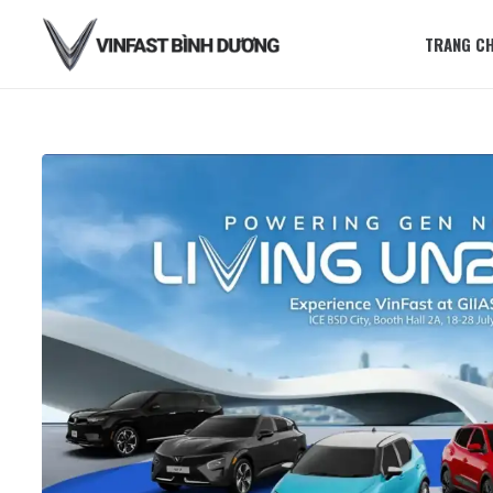
TRANG C