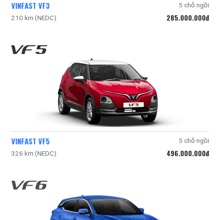
VINFAST VF3
5 chỗ ngồi
285.000.000đ
210 km (NEDC)
VINFAST VF5
5 chỗ ngồi
496.000.000đ
326 km (NEDC)