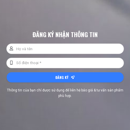
ĐĂNG KÝ NHẬN THÔNG TIN
ĐĂNG KÝ
Thông tin của bạn chỉ được sử dụng để liên hệ báo giá & tư vấn sản phẩm
phù hợp.