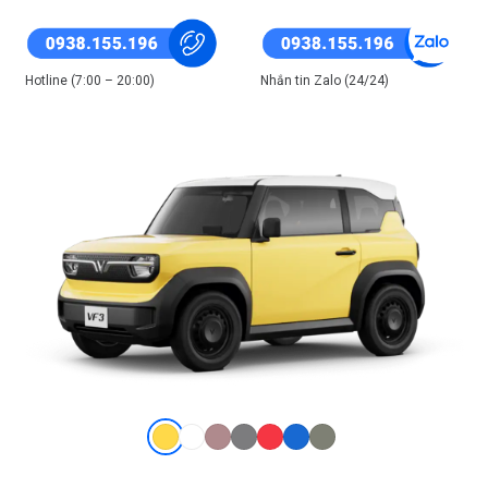
Hotline (7:00 – 20:00)
Nhắn tin Zalo (24/24)