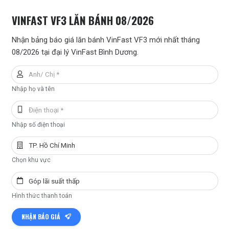
VINFAST VF3 LĂN BÁNH 08/2026
Nhận bảng báo giá lăn bánh VinFast VF3 mới nhất tháng
08/2026 tại đại lý VinFast Bình Dương.
Nhập họ và tên
Nhập số điện thoại
Chọn khu vực
Hình thức thanh toán
NHẬN BÁO GIÁ